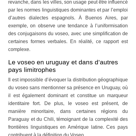
revanche, dans les villes, son usage peut être influencé
par les normes linguistiques dominantes et par l’emploi
d’autres dialectes espagnols. À Buenos Aires, par
exemple, on observe une tendance à l’uniformisation
des conjugaisons du voseo, avec une simplification de
certaines formes verbales. En réalité, ce rapport est
complexe.
Le voseo en uruguay et dans d’autres
pays limitrophes
Il est impossible d’évoquer la distribution géographique
du voseo sans mentionner sa présence en Uruguay, où
il est également dominant et constitue un marqueur
identitaire fort. De plus, le voseo est présent, de
manière minoritaire, dans certaines régions du
Paraguay et du Chili, témoignant de la complexité des
frontières linguistiques en Amérique latine. Ces pays
contribuent à la définition du Voseo.