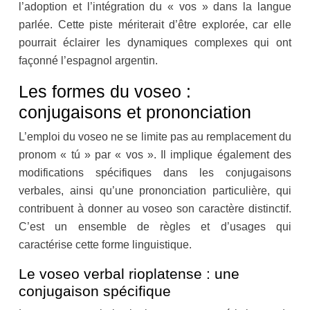
l’adoption et l’intégration du « vos » dans la langue
parlée. Cette piste mériterait d’être explorée, car elle
pourrait éclairer les dynamiques complexes qui ont
façonné l’espagnol argentin.
Les formes du voseo :
conjugaisons et prononciation
L’emploi du voseo ne se limite pas au remplacement du
pronom « tú » par « vos ». Il implique également des
modifications spécifiques dans les conjugaisons
verbales, ainsi qu’une prononciation particulière, qui
contribuent à donner au voseo son caractère distinctif.
C’est un ensemble de règles et d’usages qui
caractérise cette forme linguistique.
Le voseo verbal rioplatense : une
conjugaison spécifique