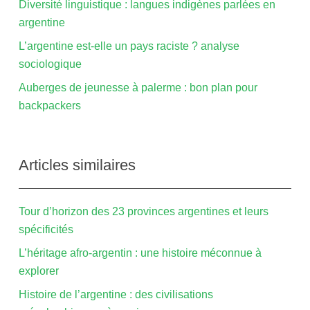
Diversité linguistique : langues indigènes parlées en
argentine
L’argentine est-elle un pays raciste ? analyse
sociologique
Auberges de jeunesse à palerme : bon plan pour
backpackers
Articles similaires
Tour d’horizon des 23 provinces argentines et leurs
spécificités
L’héritage afro-argentin : une histoire méconnue à
explorer
Histoire de l’argentine : des civilisations