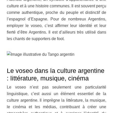
culture et à une histoire communes. Il est souvent perçu
comme authentique, proche du peuple et distinctif de
l’espagnol d’Espagne. Pour de nombreux Argentins,
employer le voseo, c’est affirmer leur identité et leur
fierté d’être Argentins. Il est d’ailleurs très utilisé dans
les chants de supporters de foot.
Le voseo dans la culture argentine
: littérature, musique, cinéma
Le voseo n’est pas seulement une particularité
linguistique, c’est aussi un élément essentiel de la
culture argentine. Il imprègne la littérature, la musique,
le cinéma et les médias, contribuant à créer une