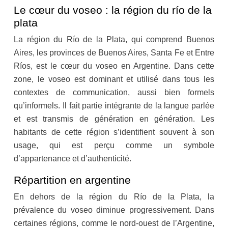
Le cœur du voseo : la région du río de la
plata
La région du Río de la Plata, qui comprend Buenos
Aires, les provinces de Buenos Aires, Santa Fe et Entre
Ríos, est le cœur du voseo en Argentine. Dans cette
zone, le voseo est dominant et utilisé dans tous les
contextes de communication, aussi bien formels
qu’informels. Il fait partie intégrante de la langue parlée
et est transmis de génération en génération. Les
habitants de cette région s’identifient souvent à son
usage, qui est perçu comme un symbole
d’appartenance et d’authenticité.
Répartition en argentine
En dehors de la région du Río de la Plata, la
prévalence du voseo diminue progressivement. Dans
certaines régions, comme le nord-ouest de l’Argentine,