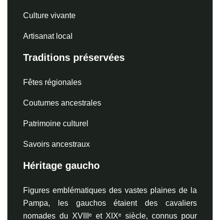
Culture vivante
Artisanat local
Traditions préservées
Fêtes régionales
Coutumes ancestrales
Patrimoine culturel
Savoirs ancestraux
Héritage gaucho
Figures emblématiques des vastes plaines de la
Pampa, les gauchos étaient des cavaliers
nomades du XVIIIᵉ et XIXᵉ siècle, connus pour