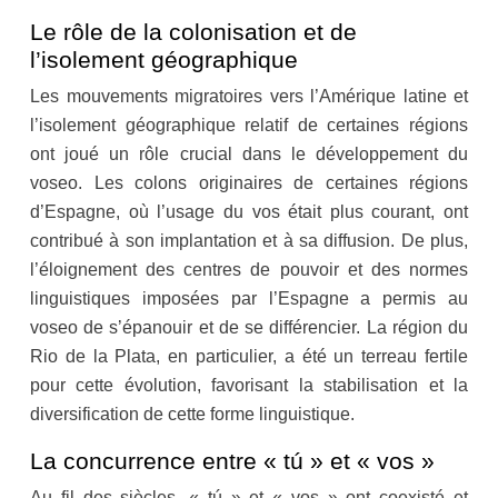
Le rôle de la colonisation et de
l’isolement géographique
Les mouvements migratoires vers l’Amérique latine et
l’isolement géographique relatif de certaines régions
ont joué un rôle crucial dans le développement du
voseo. Les colons originaires de certaines régions
d’Espagne, où l’usage du vos était plus courant, ont
contribué à son implantation et à sa diffusion. De plus,
l’éloignement des centres de pouvoir et des normes
linguistiques imposées par l’Espagne a permis au
voseo de s’épanouir et de se différencier. La région du
Rio de la Plata, en particulier, a été un terreau fertile
pour cette évolution, favorisant la stabilisation et la
diversification de cette forme linguistique.
La concurrence entre « tú » et « vos »
Au fil des siècles, « tú » et « vos » ont coexisté et