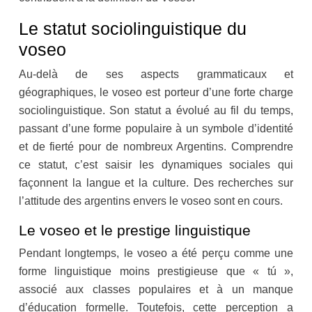
Le statut sociolinguistique du
voseo
Au-delà de ses aspects grammaticaux et
géographiques, le voseo est porteur d’une forte charge
sociolinguistique. Son statut a évolué au fil du temps,
passant d’une forme populaire à un symbole d’identité
et de fierté pour de nombreux Argentins. Comprendre
ce statut, c’est saisir les dynamiques sociales qui
façonnent la langue et la culture. Des recherches sur
l’attitude des argentins envers le voseo sont en cours.
Le voseo et le prestige linguistique
Pendant longtemps, le voseo a été perçu comme une
forme linguistique moins prestigieuse que « tú »,
associé aux classes populaires et à un manque
d’éducation formelle. Toutefois, cette perception a