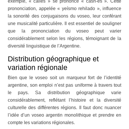
exemple, « calles » se prononce « cash-es ». Cette
prononciation, appelée « yeísmo rehilado », influence
la sonorité des conjugaisons du voseo, leur conférant
une musicalité particulière. Il est essentiel de souligner
que la prononciation du voseo peut varier
considérablement selon les régions, témoignant de la
diversité linguistique de l’Argentine.
Distribution géographique et
variation régionale
Bien que le voseo soit un marqueur fort de l’identité
argentine, son emploi n’est pas uniforme à travers tout
le pays. Sa distribution géographique varie
considérablement, reflétant l’histoire et la diversité
culturelle des différentes régions. Il faut donc nuancer
l’idée d’un voseo argentin monolithique et prendre en
compte les variations régionales.