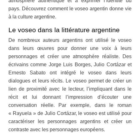
atmosphère authentique et à exprimer l’identité du
pays. Découvrez comment le voseo argentin donne vie
à la culture argentine.
Le voseo dans la littérature argentine
De nombreux auteurs argentins ont utilisé le voseo
dans leurs œuvres pour donner une voix à leurs
personnages et créer une atmosphère réaliste. Des
écrivains comme Jorge Luis Borges, Julio Cortázar et
Ernesto Sabato ont intégré le voseo dans leurs
dialogues et leurs récits. Le voseo permet de créer un
lien de proximité avec le lecteur, l’impliquant dans le
récit et lui donnant l’impression d’écouter une
conversation réelle. Par exemple, dans le roman
« Rayuela » de Julio Cortázar, le voseo est utilisé pour
caractériser les personnages argentins et créer un
contraste avec les personnages européens.