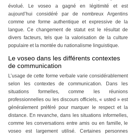
évolué. Le voseo a gagné en légitimité et est
aujourd’hui considéré par de nombreux Argentins
comme une forme authentique et expressive de la
langue. Ce changement de statut est le résultat de
divers facteurs, tels que la valorisation de la culture
populaire et la montée du nationalisme linguistique.
Le voseo dans les différents contextes
de communication
L’usage de cette forme verbale varie considérablement
selon les contextes de communication. Dans les
situations formelles, comme les réunions
professionnelles ou les discours officiels, « usted » est
généralement préféré pour marquer le respect et la
distance. En revanche, dans les situations informelles,
comme les conversations entre amis ou en famille, le
voseo est largement utilisé. Certaines personnes