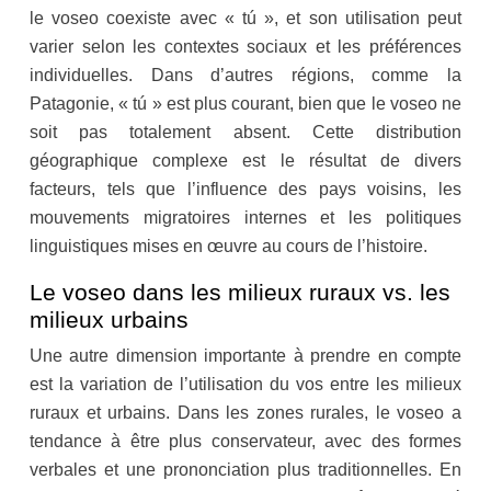
le voseo coexiste avec « tú », et son utilisation peut
varier selon les contextes sociaux et les préférences
individuelles. Dans d’autres régions, comme la
Patagonie, « tú » est plus courant, bien que le voseo ne
soit pas totalement absent. Cette distribution
géographique complexe est le résultat de divers
facteurs, tels que l’influence des pays voisins, les
mouvements migratoires internes et les politiques
linguistiques mises en œuvre au cours de l’histoire.
Le voseo dans les milieux ruraux vs. les
milieux urbains
Une autre dimension importante à prendre en compte
est la variation de l’utilisation du vos entre les milieux
ruraux et urbains. Dans les zones rurales, le voseo a
tendance à être plus conservateur, avec des formes
verbales et une prononciation plus traditionnelles. En