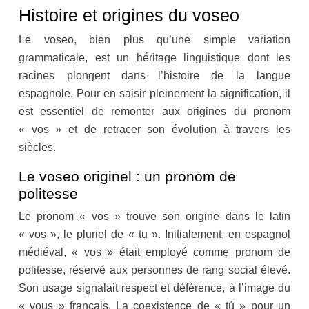
Histoire et origines du voseo
Le voseo, bien plus qu’une simple variation
grammaticale, est un héritage linguistique dont les
racines plongent dans l’histoire de la langue
espagnole. Pour en saisir pleinement la signification, il
est essentiel de remonter aux origines du pronom
« vos » et de retracer son évolution à travers les
siècles.
Le voseo originel : un pronom de
politesse
Le pronom « vos » trouve son origine dans le latin
« vos », le pluriel de « tu ». Initialement, en espagnol
médiéval, « vos » était employé comme pronom de
politesse, réservé aux personnes de rang social élevé.
Son usage signalait respect et déférence, à l’image du
« vous » français. La coexistence de « tú » pour un