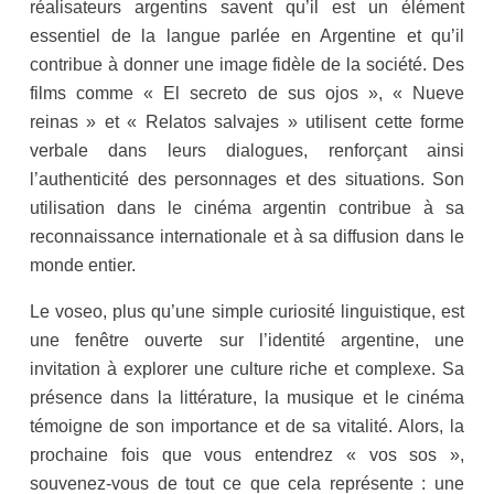
réalisateurs argentins savent qu’il est un élément
essentiel de la langue parlée en Argentine et qu’il
contribue à donner une image fidèle de la société. Des
films comme « El secreto de sus ojos », « Nueve
reinas » et « Relatos salvajes » utilisent cette forme
verbale dans leurs dialogues, renforçant ainsi
l’authenticité des personnages et des situations. Son
utilisation dans le cinéma argentin contribue à sa
reconnaissance internationale et à sa diffusion dans le
monde entier.
Le voseo, plus qu’une simple curiosité linguistique, est
une fenêtre ouverte sur l’identité argentine, une
invitation à explorer une culture riche et complexe. Sa
présence dans la littérature, la musique et le cinéma
témoigne de son importance et de sa vitalité. Alors, la
prochaine fois que vous entendrez « vos sos »,
souvenez-vous de tout ce que cela représente : une