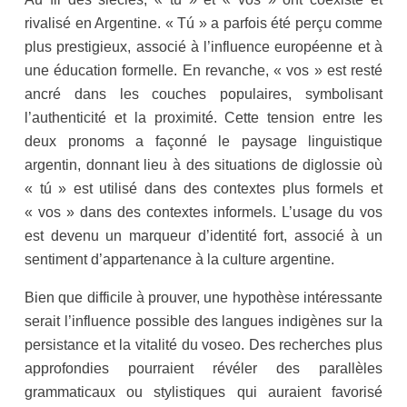
rivalisé en Argentine. « Tú » a parfois été perçu comme
plus prestigieux, associé à l’influence européenne et à
une éducation formelle. En revanche, « vos » est resté
ancré dans les couches populaires, symbolisant
l’authenticité et la proximité. Cette tension entre les
deux pronoms a façonné le paysage linguistique
argentin, donnant lieu à des situations de diglossie où
« tú » est utilisé dans des contextes plus formels et
« vos » dans des contextes informels. L’usage du vos
est devenu un marqueur d’identité fort, associé à un
sentiment d’appartenance à la culture argentine.
Bien que difficile à prouver, une hypothèse intéressante
serait l’influence possible des langues indigènes sur la
persistance et la vitalité du voseo. Des recherches plus
approfondies pourraient révéler des parallèles
grammaticaux ou stylistiques qui auraient favorisé