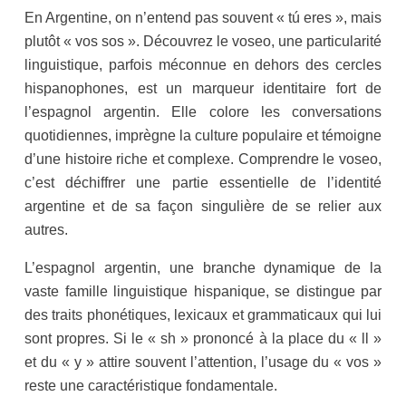
En Argentine, on n’entend pas souvent « tú eres », mais
plutôt « vos sos ». Découvrez le voseo, une particularité
linguistique, parfois méconnue en dehors des cercles
hispanophones, est un marqueur identitaire fort de
l’espagnol argentin. Elle colore les conversations
quotidiennes, imprègne la culture populaire et témoigne
d’une histoire riche et complexe. Comprendre le voseo,
c’est déchiffrer une partie essentielle de l’identité
argentine et de sa façon singulière de se relier aux
autres.
L’espagnol argentin, une branche dynamique de la
vaste famille linguistique hispanique, se distingue par
des traits phonétiques, lexicaux et grammaticaux qui lui
sont propres. Si le « sh » prononcé à la place du « ll »
et du « y » attire souvent l’attention, l’usage du « vos »
reste une caractéristique fondamentale.