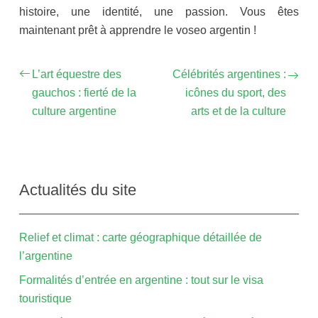
histoire, une identité, une passion. Vous êtes
maintenant prêt à apprendre le voseo argentin !
L’art équestre des
Célébrités argentines :
gauchos : fierté de la
icônes du sport, des
culture argentine
arts et de la culture
Actualités du site
Relief et climat : carte géographique détaillée de
l’argentine
Formalités d’entrée en argentine : tout sur le visa
touristique