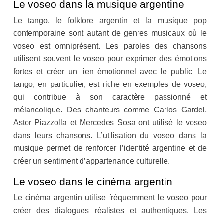
Le voseo dans la musique argentine
Le tango, le folklore argentin et la musique pop
contemporaine sont autant de genres musicaux où le
voseo est omniprésent. Les paroles des chansons
utilisent souvent le voseo pour exprimer des émotions
fortes et créer un lien émotionnel avec le public. Le
tango, en particulier, est riche en exemples de voseo,
qui contribue à son caractère passionné et
mélancolique. Des chanteurs comme Carlos Gardel,
Astor Piazzolla et Mercedes Sosa ont utilisé le voseo
dans leurs chansons. L’utilisation du voseo dans la
musique permet de renforcer l’identité argentine et de
créer un sentiment d’appartenance culturelle.
Le voseo dans le cinéma argentin
Le cinéma argentin utilise fréquemment le voseo pour
créer des dialogues réalistes et authentiques. Les