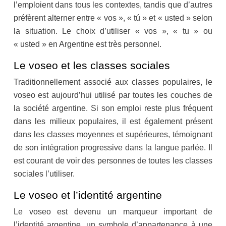
l’emploient dans tous les contextes, tandis que d’autres
préfèrent alterner entre « vos », « tú » et « usted » selon
la situation. Le choix d’utiliser « vos », « tu » ou
« usted » en Argentine est très personnel.
Le voseo et les classes sociales
Traditionnellement associé aux classes populaires, le
voseo est aujourd’hui utilisé par toutes les couches de
la société argentine. Si son emploi reste plus fréquent
dans les milieux populaires, il est également présent
dans les classes moyennes et supérieures, témoignant
de son intégration progressive dans la langue parlée. Il
est courant de voir des personnes de toutes les classes
sociales l’utiliser.
Le voseo et l’identité argentine
Le voseo est devenu un marqueur important de
l’identité argentine, un symbole d’appartenance à une