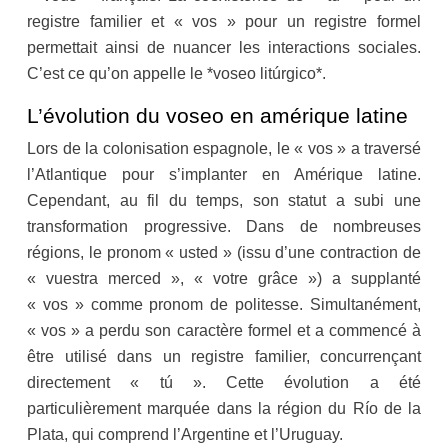
registre familier et « vos » pour un registre formel
permettait ainsi de nuancer les interactions sociales.
C’est ce qu’on appelle le *voseo litúrgico*.
L’évolution du voseo en amérique latine
Lors de la colonisation espagnole, le « vos » a traversé
l’Atlantique pour s’implanter en Amérique latine.
Cependant, au fil du temps, son statut a subi une
transformation progressive. Dans de nombreuses
régions, le pronom « usted » (issu d’une contraction de
« vuestra merced », « votre grâce ») a supplanté
« vos » comme pronom de politesse. Simultanément,
« vos » a perdu son caractère formel et a commencé à
être utilisé dans un registre familier, concurrençant
directement « tú ». Cette évolution a été
particulièrement marquée dans la région du Río de la
Plata, qui comprend l’Argentine et l’Uruguay.