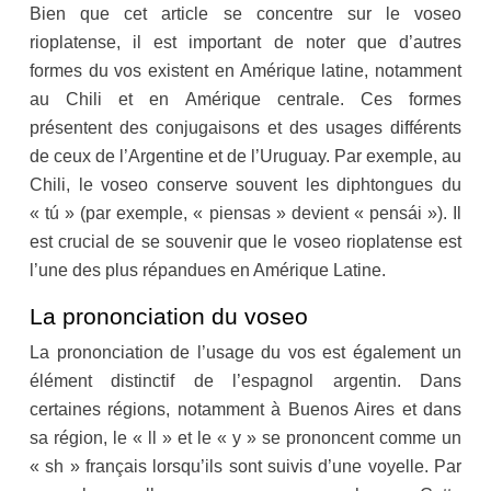
Bien que cet article se concentre sur le voseo
rioplatense, il est important de noter que d’autres
formes du vos existent en Amérique latine, notamment
au Chili et en Amérique centrale. Ces formes
présentent des conjugaisons et des usages différents
de ceux de l’Argentine et de l’Uruguay. Par exemple, au
Chili, le voseo conserve souvent les diphtongues du
« tú » (par exemple, « piensas » devient « pensái »). Il
est crucial de se souvenir que le voseo rioplatense est
l’une des plus répandues en Amérique Latine.
La prononciation du voseo
La prononciation de l’usage du vos est également un
élément distinctif de l’espagnol argentin. Dans
certaines régions, notamment à Buenos Aires et dans
sa région, le « ll » et le « y » se prononcent comme un
« sh » français lorsqu’ils sont suivis d’une voyelle. Par