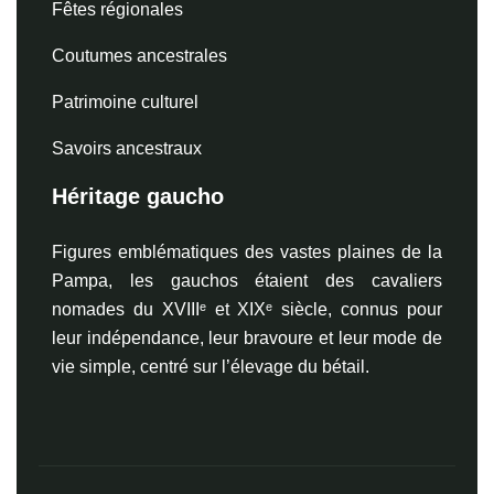
Fêtes régionales
Coutumes ancestrales
Patrimoine culturel
Savoirs ancestraux
Héritage gaucho
Figures emblématiques des vastes plaines de la
Pampa, les gauchos étaient des cavaliers
nomades du XVIIIᵉ et XIXᵉ siècle, connus pour
leur indépendance, leur bravoure et leur mode de
vie simple, centré sur l’élevage du bétail.