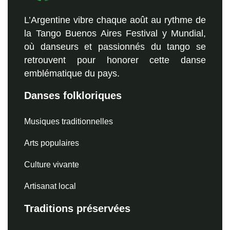
L’Argentine vibre chaque août au rythme de
la Tango Buenos Aires Festival y Mundial,
où danseurs et passionnés du tango se
retrouvent pour honorer cette danse
emblématique du pays.
Danses folkloriques
Musiques traditionnelles
Arts populaires
Culture vivante
Artisanat local
Traditions préservées