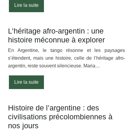
Lire la suite
L’héritage afro-argentin : une
histoire méconnue à explorer
En Argentine, le tango résonne et les paysages
s’étendent, mais une histoire, celle de l’héritage afro-
argentin, reste souvent silencieuse. Maria…
Lire la suite
Histoire de l’argentine : des
civilisations précolombiennes à
nos jours