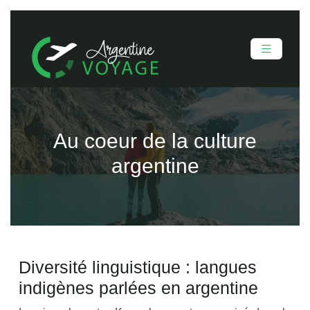
Au coeur de la culture
argentine
Diversité linguistique : langues
indigènes parlées en argentine