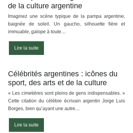
de la culture argentine
Imaginez une scène typique de la pampa argentine,
baignée de soleil. Un gaucho, silhouette fière et
immuable, galope à toute…
Lire la suite
Célébrités argentines : icônes du
sport, des arts et de la culture
« Les cimetières sont pleins de gens indispensables. »
Cette citation du célèbre écrivain argentin Jorge Luis
Borges, bien qu’ayant une autre…
Lire la suite