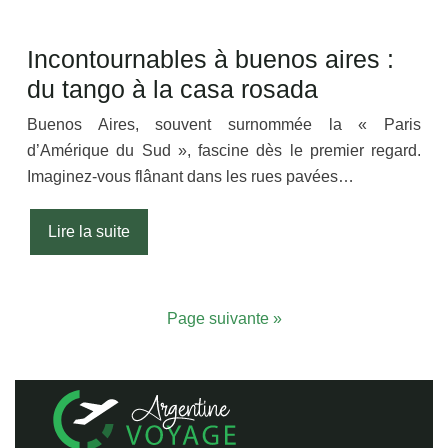
Incontournables à buenos aires :
du tango à la casa rosada
Buenos Aires, souvent surnommée la « Paris
d’Amérique du Sud », fascine dès le premier regard.
Imaginez-vous flânant dans les rues pavées…
Lire la suite
Page suivante »