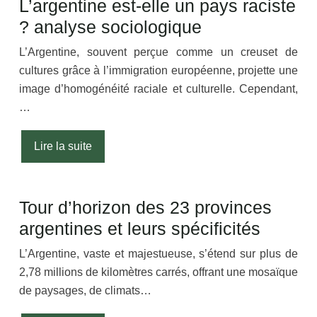
L’argentine est-elle un pays raciste
? analyse sociologique
L’Argentine, souvent perçue comme un creuset de
cultures grâce à l’immigration européenne, projette une
image d’homogénéité raciale et culturelle. Cependant,
…
Lire la suite
Tour d’horizon des 23 provinces
argentines et leurs spécificités
L’Argentine, vaste et majestueuse, s’étend sur plus de
2,78 millions de kilomètres carrés, offrant une mosaïque
de paysages, de climats…