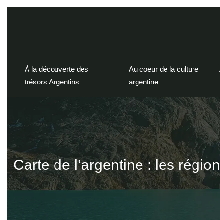
À la découverte des
Au coeur de la culture
trésors Argentins
argentine
Carte de l’argentine : les régio