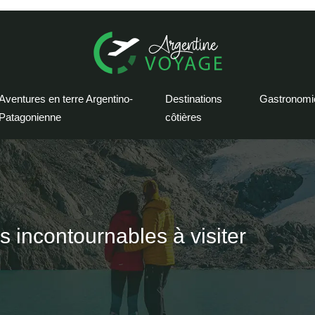
Aventures en terre Argentino-
Destinations
Gastronomi
Patagonienne
côtières
ns incontournables à visiter