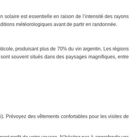
 solaire est essentielle en raison de l’intensité des rayons
nditions météorologiques avant de partir en randonnée.
iticole, produisant plus de 70% du vin argentin. Les régions
 sont souvent situés dans des paysages magnifiques, entre
i). Prévoyez des vêtements confortables pour les visites de