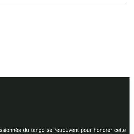
ssionnés du tango se retrouvent pour honorer cette