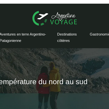
Aventures en terre Argentino-
Destinations
Gastronomi
Patagonienne
côtières
 température du nord au sud