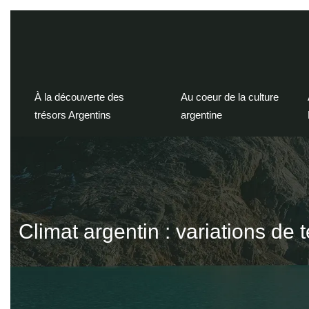
À la découverte des
Au coeur de la culture
trésors Argentins
argentine
Climat argentin : variations de