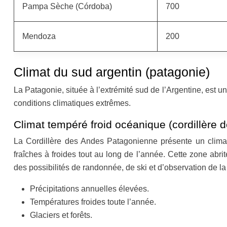
Pampa Sèche (Córdoba)
700
Mendoza
200
Climat du sud argentin (patagonie)
La Patagonie, située à l’extrémité sud de l’Argentine, est 
conditions climatiques extrêmes.
Climat tempéré froid océanique (cordillère
La Cordillère des Andes Patagonienne présente un climat
fraîches à froides tout au long de l’année. Cette zone abr
des possibilités de randonnée, de ski et d’observation de la
Précipitations annuelles élevées.
Températures froides toute l’année.
Glaciers et forêts.