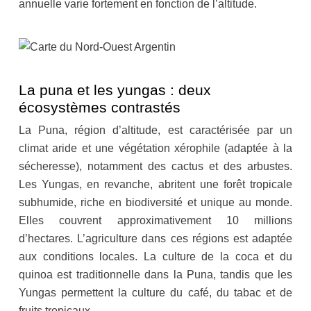
annuelle varie fortement en fonction de l’altitude.
La puna et les yungas : deux
écosystèmes contrastés
La Puna, région d’altitude, est caractérisée par un
climat aride et une végétation xérophile (adaptée à la
sécheresse), notamment des cactus et des arbustes.
Les Yungas, en revanche, abritent une forêt tropicale
subhumide, riche en biodiversité et unique au monde.
Elles couvrent approximativement 10 millions
d’hectares. L’agriculture dans ces régions est adaptée
aux conditions locales. La culture de la coca et du
quinoa est traditionnelle dans la Puna, tandis que les
Yungas permettent la culture du café, du tabac et de
fruits tropicaux.