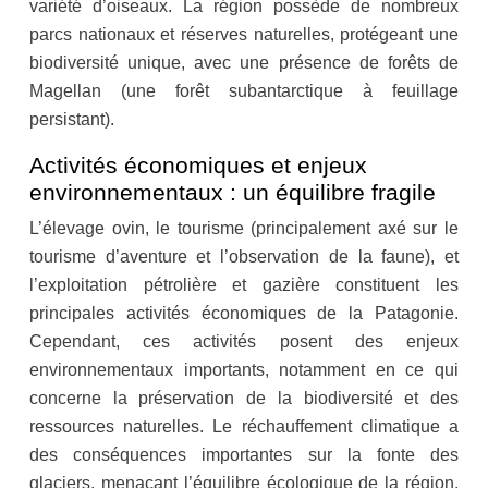
variété d’oiseaux. La région possède de nombreux
parcs nationaux et réserves naturelles, protégeant une
biodiversité unique, avec une présence de forêts de
Magellan (une forêt subantarctique à feuillage
persistant).
Activités économiques et enjeux
environnementaux : un équilibre fragile
L’élevage ovin, le tourisme (principalement axé sur le
tourisme d’aventure et l’observation de la faune), et
l’exploitation pétrolière et gazière constituent les
principales activités économiques de la Patagonie.
Cependant, ces activités posent des enjeux
environnementaux importants, notamment en ce qui
concerne la préservation de la biodiversité et des
ressources naturelles. Le réchauffement climatique a
des conséquences importantes sur la fonte des
glaciers, menaçant l’équilibre écologique de la région.