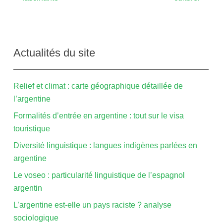
Actualités du site
Relief et climat : carte géographique détaillée de
l’argentine
Formalités d’entrée en argentine : tout sur le visa
touristique
Diversité linguistique : langues indigènes parlées en
argentine
Le voseo : particularité linguistique de l’espagnol
argentin
L’argentine est-elle un pays raciste ? analyse
sociologique