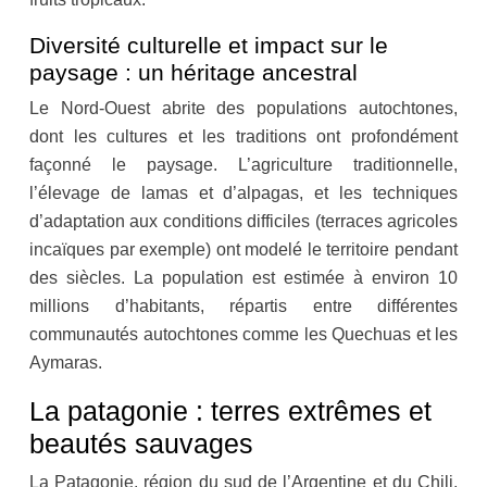
Diversité culturelle et impact sur le
paysage : un héritage ancestral
Le Nord-Ouest abrite des populations autochtones,
dont les cultures et les traditions ont profondément
façonné le paysage. L’agriculture traditionnelle,
l’élevage de lamas et d’alpagas, et les techniques
d’adaptation aux conditions difficiles (terraces agricoles
incaïques par exemple) ont modelé le territoire pendant
des siècles. La population est estimée à environ 10
millions d’habitants, répartis entre différentes
communautés autochtones comme les Quechuas et les
Aymaras.
La patagonie : terres extrêmes et
beautés sauvages
La Patagonie, région du sud de l’Argentine et du Chili,