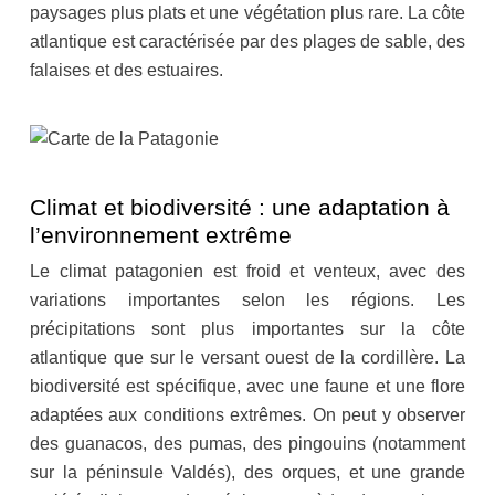
paysages plus plats et une végétation plus rare. La côte
atlantique est caractérisée par des plages de sable, des
falaises et des estuaires.
Climat et biodiversité : une adaptation à
l’environnement extrême
Le climat patagonien est froid et venteux, avec des
variations importantes selon les régions. Les
précipitations sont plus importantes sur la côte
atlantique que sur le versant ouest de la cordillère. La
biodiversité est spécifique, avec une faune et une flore
adaptées aux conditions extrêmes. On peut y observer
des guanacos, des pumas, des pingouins (notamment
sur la péninsule Valdés), des orques, et une grande