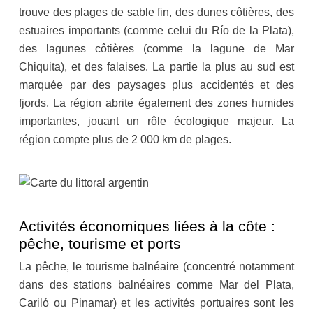
trouve des plages de sable fin, des dunes côtières, des
estuaires importants (comme celui du Río de la Plata),
des lagunes côtières (comme la lagune de Mar
Chiquita), et des falaises. La partie la plus au sud est
marquée par des paysages plus accidentés et des
fjords. La région abrite également des zones humides
importantes, jouant un rôle écologique majeur. La
région compte plus de 2 000 km de plages.
Activités économiques liées à la côte :
pêche, tourisme et ports
La pêche, le tourisme balnéaire (concentré notamment
dans des stations balnéaires comme Mar del Plata,
Cariló ou Pinamar) et les activités portuaires sont les