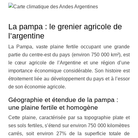
La pampa : le grenier agricole de
l’argentine
La Pampa, vaste plaine fertile occupant une grande
partie du centre-est du pays (environ 750 000 km²), est
le cœur agricole de l’Argentine et une région d’une
importance économique considérable. Son histoire est
étroitement liée au développement du pays et à l’essor
de son économie agricole.
Géographie et étendue de la pampa :
une plaine fertile et homogène
Cette plaine, caractérisée par sa topographie plate et
ses sols fertiles, s’étend sur environ 750 000 kilomètres
carrés, soit environ 27% de la superficie totale de