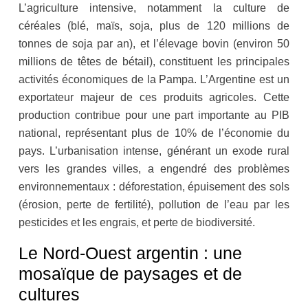
L’agriculture intensive, notamment la culture de
céréales (blé, maïs, soja, plus de 120 millions de
tonnes de soja par an), et l’élevage bovin (environ 50
millions de têtes de bétail), constituent les principales
activités économiques de la Pampa. L’Argentine est un
exportateur majeur de ces produits agricoles. Cette
production contribue pour une part importante au PIB
national, représentant plus de 10% de l’économie du
pays. L’urbanisation intense, générant un exode rural
vers les grandes villes, a engendré des problèmes
environnementaux : déforestation, épuisement des sols
(érosion, perte de fertilité), pollution de l’eau par les
pesticides et les engrais, et perte de biodiversité.
Le Nord-Ouest argentin : une
mosaïque de paysages et de
cultures