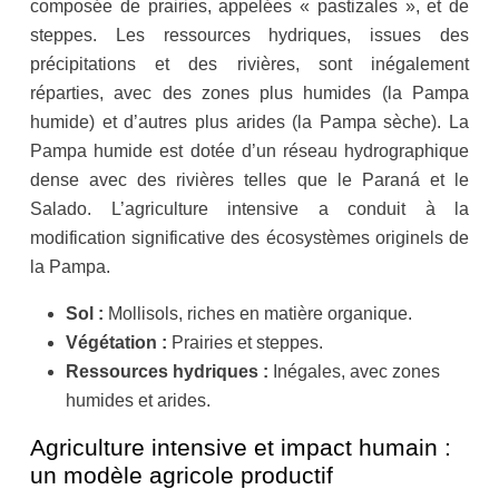
composée de prairies, appelées « pastizales », et de
steppes. Les ressources hydriques, issues des
précipitations et des rivières, sont inégalement
réparties, avec des zones plus humides (la Pampa
humide) et d’autres plus arides (la Pampa sèche). La
Pampa humide est dotée d’un réseau hydrographique
dense avec des rivières telles que le Paraná et le
Salado. L’agriculture intensive a conduit à la
modification significative des écosystèmes originels de
la Pampa.
Sol :
Mollisols, riches en matière organique.
Végétation :
Prairies et steppes.
Ressources hydriques :
Inégales, avec zones
humides et arides.
Agriculture intensive et impact humain :
un modèle agricole productif