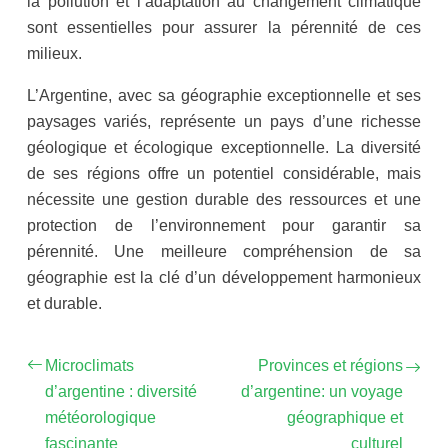
la pollution et l’adaptation au changement climatique
sont essentielles pour assurer la pérennité de ces
milieux.
L’Argentine, avec sa géographie exceptionnelle et ses
paysages variés, représente un pays d’une richesse
géologique et écologique exceptionnelle. La diversité
de ses régions offre un potentiel considérable, mais
nécessite une gestion durable des ressources et une
protection de l’environnement pour garantir sa
pérennité. Une meilleure compréhension de sa
géographie est la clé d’un développement harmonieux
et durable.
Microclimats
Provinces et régions
d’argentine : diversité
d’argentine: un voyage
météorologique
géographique et
fascinante
culturel