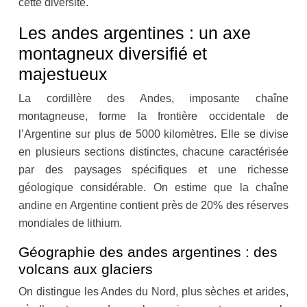
cette diversité.
Les andes argentines : un axe
montagneux diversifié et
majestueux
La cordillère des Andes, imposante chaîne
montagneuse, forme la frontière occidentale de
l’Argentine sur plus de 5000 kilomètres. Elle se divise
en plusieurs sections distinctes, chacune caractérisée
par des paysages spécifiques et une richesse
géologique considérable. On estime que la chaîne
andine en Argentine contient près de 20% des réserves
mondiales de lithium.
Géographie des andes argentines : des
volcans aux glaciers
On distingue les Andes du Nord, plus sèches et arides,