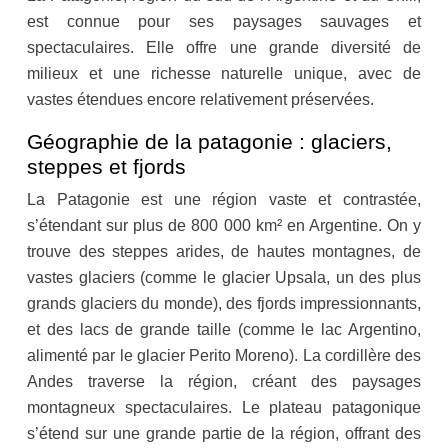
est connue pour ses paysages sauvages et
spectaculaires. Elle offre une grande diversité de
milieux et une richesse naturelle unique, avec de
vastes étendues encore relativement préservées.
Géographie de la patagonie : glaciers,
steppes et fjords
La Patagonie est une région vaste et contrastée,
s’étendant sur plus de 800 000 km² en Argentine. On y
trouve des steppes arides, de hautes montagnes, de
vastes glaciers (comme le glacier Upsala, un des plus
grands glaciers du monde), des fjords impressionnants,
et des lacs de grande taille (comme le lac Argentino,
alimenté par le glacier Perito Moreno). La cordillère des
Andes traverse la région, créant des paysages
montagneux spectaculaires. Le plateau patagonique
s’étend sur une grande partie de la région, offrant des