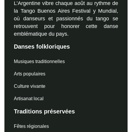
L’Argentine vibre chaque août au rythme de
la Tango Buenos Aires Festival y Mundial,
où danseurs et passionnés du tango se
retrouvent pour honorer cette danse
emblématique du pays.
Danses folkloriques
Musiques traditionnelles
Arts populaires
Culture vivante
Artisanat local
Traditions préservées
Fêtes régionales