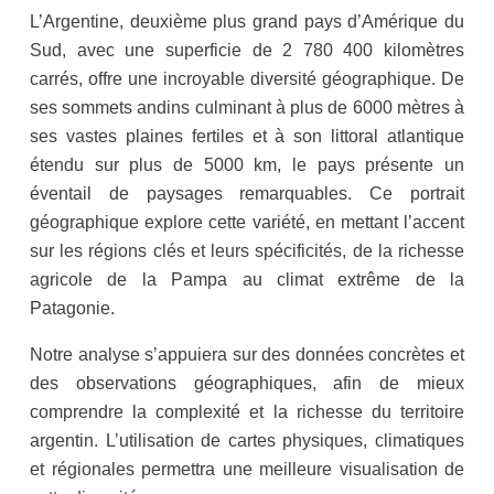
L’Argentine, deuxième plus grand pays d’Amérique du
Sud, avec une superficie de 2 780 400 kilomètres
carrés, offre une incroyable diversité géographique. De
ses sommets andins culminant à plus de 6000 mètres à
ses vastes plaines fertiles et à son littoral atlantique
étendu sur plus de 5000 km, le pays présente un
éventail de paysages remarquables. Ce portrait
géographique explore cette variété, en mettant l’accent
sur les régions clés et leurs spécificités, de la richesse
agricole de la Pampa au climat extrême de la
Patagonie.
Notre analyse s’appuiera sur des données concrètes et
des observations géographiques, afin de mieux
comprendre la complexité et la richesse du territoire
argentin. L’utilisation de cartes physiques, climatiques
et régionales permettra une meilleure visualisation de