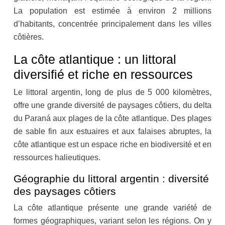
La population est estimée à environ 2 millions
d’habitants, concentrée principalement dans les villes
côtières.
La côte atlantique : un littoral
diversifié et riche en ressources
Le littoral argentin, long de plus de 5 000 kilomètres,
offre une grande diversité de paysages côtiers, du delta
du Paraná aux plages de la côte atlantique. Des plages
de sable fin aux estuaires et aux falaises abruptes, la
côte atlantique est un espace riche en biodiversité et en
ressources halieutiques.
Géographie du littoral argentin : diversité
des paysages côtiers
La côte atlantique présente une grande variété de
formes géographiques, variant selon les régions. On y