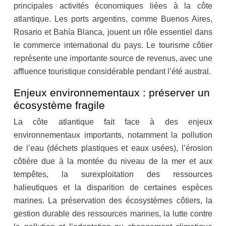
principales activités économiques liées à la côte
atlantique. Les ports argentins, comme Buenos Aires,
Rosario et Bahía Blanca, jouent un rôle essentiel dans
le commerce international du pays. Le tourisme côtier
représente une importante source de revenus, avec une
affluence touristique considérable pendant l’été austral.
Enjeux environnementaux : préserver un
écosystème fragile
La côte atlantique fait face à des enjeux
environnementaux importants, notamment la pollution
de l’eau (déchets plastiques et eaux usées), l’érosion
côtière due à la montée du niveau de la mer et aux
tempêtes, la surexploitation des ressources
halieutiques et la disparition de certaines espèces
marines. La préservation des écosystèmes côtiers, la
gestion durable des ressources marines, la lutte contre