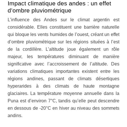
Impact climatique des andes : un effet
d’ombre pluviométrique
L’influence des Andes sur le climat argentin est
considérable. Elles constituent une barrière naturelle
qui bloque les vents humides de l’ouest, créant un effet
d’ombre pluviométrique sur les régions situées à l’est
de la cordillère. L’altitude joue également un rôle
majeur, les températures diminuant de manière
significative avec l’accroissement de l’altitude. Des
variations climatiques importantes existent entre les
régions andines, passant de climats désertiques
hyperarides à des climats de haute montagne
glaciaires. La température moyenne annuelle dans la
Puna est d’environ 7°C, tandis qu’elle peut descendre
en dessous de -20°C en hiver au niveau des sommets
andins.