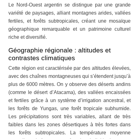
Le Nord-Ouest argentin se distingue par une grande
variété de paysages, alliant montagnes arides, vallées
fertiles, et forêts subtropicales, créant une mosaïque
géographique remarquable et un patrimoine culturel
riche et diversifié.
Géographie régionale : altitudes et
contrastes climatiques
Cette région est caractérisée par des altitudes élevées,
avec des chaînes montagneuses qui s’étendent jusqu’à
plus de 6000 mètres. On y observe des déserts andins
(comme le désert d’Atacama), des vallées encaissées
et fertiles grâce à un système d’irrigation ancestral, et
les forêts de Yungas, une forêt tropicale subhumide.
Les précipitations sont très variables, allant de très
faibles dans les zones désertiques à très fortes dans
les forêts subtropicales. La température moyenne