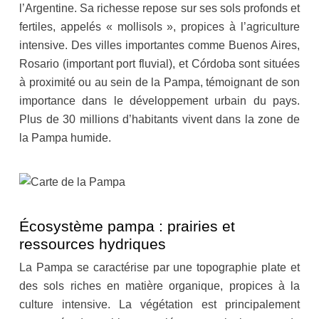
l’Argentine. Sa richesse repose sur ses sols profonds et
fertiles, appelés « mollisols », propices à l’agriculture
intensive. Des villes importantes comme Buenos Aires,
Rosario (important port fluvial), et Córdoba sont situées
à proximité ou au sein de la Pampa, témoignant de son
importance dans le développement urbain du pays.
Plus de 30 millions d’habitants vivent dans la zone de
la Pampa humide.
Écosystème pampa : prairies et
ressources hydriques
La Pampa se caractérise par une topographie plate et
des sols riches en matière organique, propices à la
culture intensive. La végétation est principalement