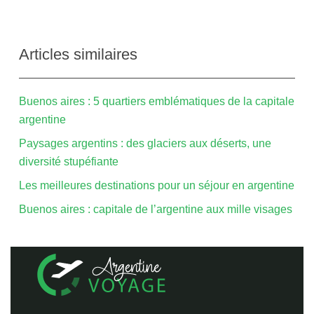
Articles similaires
Buenos aires : 5 quartiers emblématiques de la capitale
argentine
Paysages argentins : des glaciers aux déserts, une
diversité stupéfiante
Les meilleures destinations pour un séjour en argentine
Buenos aires : capitale de l’argentine aux mille visages