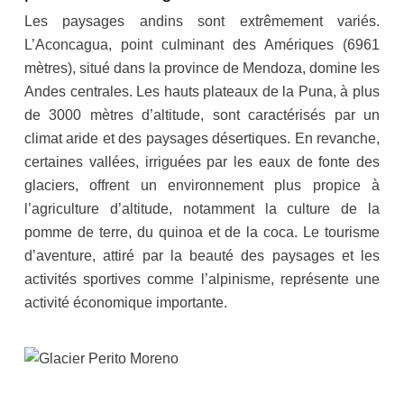
Les paysages andins sont extrêmement variés.
L’Aconcagua, point culminant des Amériques (6961
mètres), situé dans la province de Mendoza, domine les
Andes centrales. Les hauts plateaux de la Puna, à plus
de 3000 mètres d’altitude, sont caractérisés par un
climat aride et des paysages désertiques. En revanche,
certaines vallées, irriguées par les eaux de fonte des
glaciers, offrent un environnement plus propice à
l’agriculture d’altitude, notamment la culture de la
pomme de terre, du quinoa et de la coca. Le tourisme
d’aventure, attiré par la beauté des paysages et les
activités sportives comme l’alpinisme, représente une
activité économique importante.