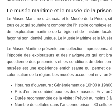
Le musée maritime et le musée de la prison 
Le Musée Maritime d’Ushuaia et le Musée de la Prison, situé
tous ceux qui souhaitent comprendre l’histoire complexe et 
de l’exploration maritime de la région et de l’histoire lo
façonné son identité unique. Le Musée Maritime et le Musée 
Le Musée Maritime présente une collection impressionnante d
l’épopée des explorateurs et des navigateurs qui ont br
quotidienne des prisonniers et les conditions de détention
musées est une expérience enrichissante qui permet de mi
colonisation de la région. Les musées accueillent environ 80
Horaires d’ouverture : Généralement de 10h00 à 19h00 
Prix d’entrée combiné pour les deux musées : Environ 
Durée recommandée de la visite : Prévoir au moins 3 à
Nombre de cellules dans l’ancienne prison : 80 cellules