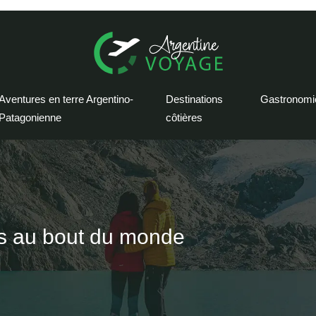
Aventures en terre Argentino-
Destinations
Gastronomi
Patagonienne
côtières
ons au bout du monde