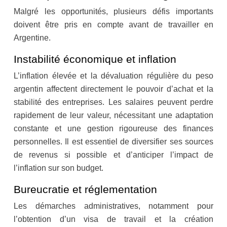
Malgré les opportunités, plusieurs défis importants
doivent être pris en compte avant de travailler en
Argentine.
Instabilité économique et inflation
L’inflation élevée et la dévaluation régulière du peso
argentin affectent directement le pouvoir d’achat et la
stabilité des entreprises. Les salaires peuvent perdre
rapidement de leur valeur, nécessitant une adaptation
constante et une gestion rigoureuse des finances
personnelles. Il est essentiel de diversifier ses sources
de revenus si possible et d’anticiper l’impact de
l’inflation sur son budget.
Bureucratie et réglementation
Les démarches administratives, notamment pour
l’obtention d’un visa de travail et la création