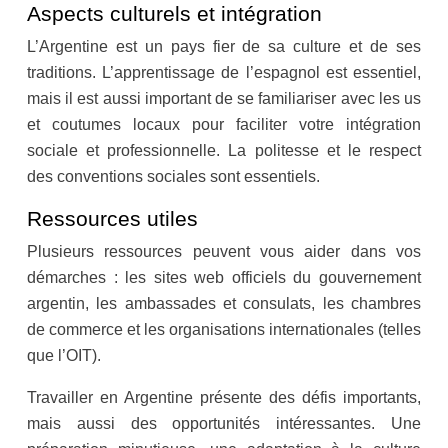
Aspects culturels et intégration
L’Argentine est un pays fier de sa culture et de ses
traditions. L’apprentissage de l’espagnol est essentiel,
mais il est aussi important de se familiariser avec les us
et coutumes locaux pour faciliter votre intégration
sociale et professionnelle. La politesse et le respect
des conventions sociales sont essentiels.
Ressources utiles
Plusieurs ressources peuvent vous aider dans vos
démarches : les sites web officiels du gouvernement
argentin, les ambassades et consulats, les chambres
de commerce et les organisations internationales (telles
que l’OIT).
Travailler en Argentine présente des défis importants,
mais aussi des opportunités intéressantes. Une