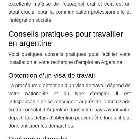
excellente maîtrise de l’espagnol oral et écrit est un
atout crucial pour la communication professionnelle et
l’intégration sociale.
Conseils pratiques pour travailler
en argentine
Voici quelques conseils pratiques pour faciliter votre
installation et votre recherche d’emploi en Argentine.
Obtention d’un visa de travail
La procédure d’obtention d’un visa de travail dépend de
votre nationalité et du type d’emploi. Il est
indispensable de se renseigner auprès de l’ambassade
ou du consulat d’Argentine dans votre pays avant votre
départ. Les délais d’obtention peuvent être longs, il faut
donc anticiper les démarches.
Recherche d’emploi