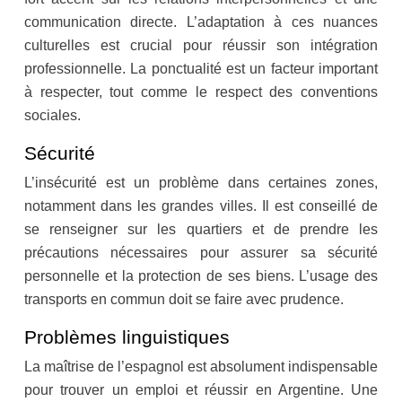
communication directe. L’adaptation à ces nuances
culturelles est crucial pour réussir son intégration
professionnelle. La ponctualité est un facteur important
à respecter, tout comme le respect des conventions
sociales.
Sécurité
L’insécurité est un problème dans certaines zones,
notamment dans les grandes villes. Il est conseillé de
se renseigner sur les quartiers et de prendre les
précautions nécessaires pour assurer sa sécurité
personnelle et la protection de ses biens. L’usage des
transports en commun doit se faire avec prudence.
Problèmes linguistiques
La maîtrise de l’espagnol est absolument indispensable
pour trouver un emploi et réussir en Argentine. Une