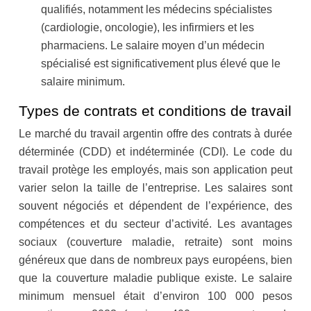
qualifiés, notamment les médecins spécialistes
(cardiologie, oncologie), les infirmiers et les
pharmaciens. Le salaire moyen d’un médecin
spécialisé est significativement plus élevé que le
salaire minimum.
Types de contrats et conditions de travail
Le marché du travail argentin offre des contrats à durée
déterminée (CDD) et indéterminée (CDI). Le code du
travail protège les employés, mais son application peut
varier selon la taille de l’entreprise. Les salaires sont
souvent négociés et dépendent de l’expérience, des
compétences et du secteur d’activité. Les avantages
sociaux (couverture maladie, retraite) sont moins
généreux que dans de nombreux pays européens, bien
que la couverture maladie publique existe. Le salaire
minimum mensuel était d’environ 100 000 pesos