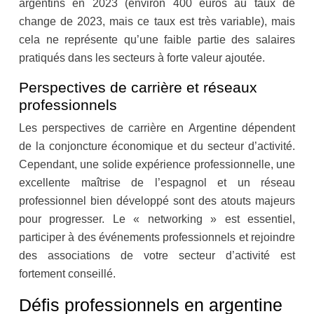
argentins en 2023 (environ 400 euros au taux de
change de 2023, mais ce taux est très variable), mais
cela ne représente qu’une faible partie des salaires
pratiqués dans les secteurs à forte valeur ajoutée.
Perspectives de carrière et réseaux
professionnels
Les perspectives de carrière en Argentine dépendent
de la conjoncture économique et du secteur d’activité.
Cependant, une solide expérience professionnelle, une
excellente maîtrise de l’espagnol et un réseau
professionnel bien développé sont des atouts majeurs
pour progresser. Le « networking » est essentiel,
participer à des événements professionnels et rejoindre
des associations de votre secteur d’activité est
fortement conseillé.
Défis professionnels en argentine