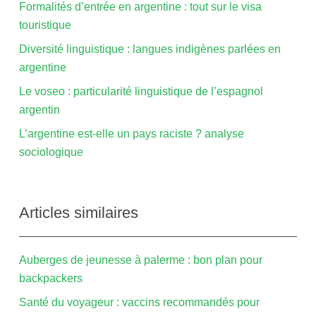
Formalités d’entrée en argentine : tout sur le visa
touristique
Diversité linguistique : langues indigènes parlées en
argentine
Le voseo : particularité linguistique de l’espagnol
argentin
L’argentine est-elle un pays raciste ? analyse
sociologique
Articles similaires
Auberges de jeunesse à palerme : bon plan pour
backpackers
Santé du voyageur : vaccins recommandés pour