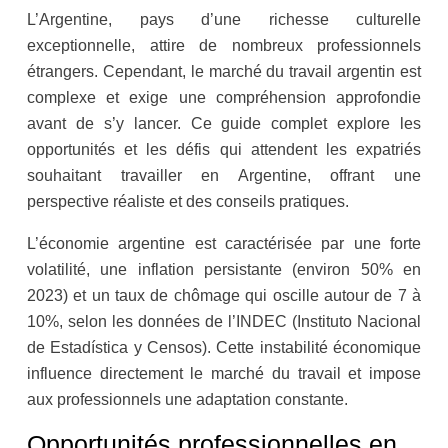
L’Argentine, pays d’une richesse culturelle
exceptionnelle, attire de nombreux professionnels
étrangers. Cependant, le marché du travail argentin est
complexe et exige une compréhension approfondie
avant de s’y lancer. Ce guide complet explore les
opportunités et les défis qui attendent les expatriés
souhaitant travailler en Argentine, offrant une
perspective réaliste et des conseils pratiques.
L’économie argentine est caractérisée par une forte
volatilité, une inflation persistante (environ 50% en
2023) et un taux de chômage qui oscille autour de 7 à
10%, selon les données de l’INDEC (Instituto Nacional
de Estadística y Censos). Cette instabilité économique
influence directement le marché du travail et impose
aux professionnels une adaptation constante.
Opportunités professionnelles en