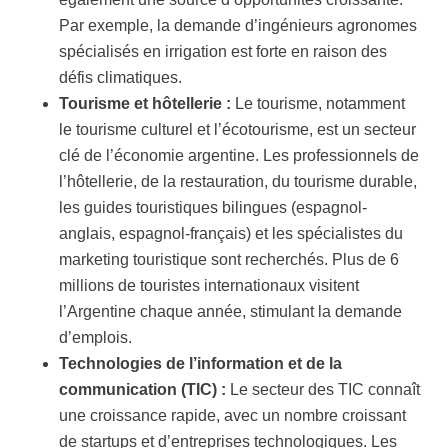
Par exemple, la demande d’ingénieurs agronomes
spécialisés en irrigation est forte en raison des
défis climatiques.
Tourisme et hôtellerie :
Le tourisme, notamment
le tourisme culturel et l’écotourisme, est un secteur
clé de l’économie argentine. Les professionnels de
l’hôtellerie, de la restauration, du tourisme durable,
les guides touristiques bilingues (espagnol-
anglais, espagnol-français) et les spécialistes du
marketing touristique sont recherchés. Plus de 6
millions de touristes internationaux visitent
l’Argentine chaque année, stimulant la demande
d’emplois.
Technologies de l’information et de la
communication (TIC) :
Le secteur des TIC connaît
une croissance rapide, avec un nombre croissant
de startups et d’entreprises technologiques. Les