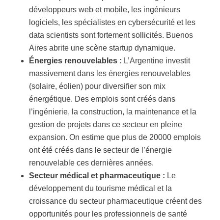
développeurs web et mobile, les ingénieurs
logiciels, les spécialistes en cybersécurité et les
data scientists sont fortement sollicités. Buenos
Aires abrite une scène startup dynamique.
Énergies renouvelables :
L’Argentine investit
massivement dans les énergies renouvelables
(solaire, éolien) pour diversifier son mix
énergétique. Des emplois sont créés dans
l’ingénierie, la construction, la maintenance et la
gestion de projets dans ce secteur en pleine
expansion. On estime que plus de 20000 emplois
ont été créés dans le secteur de l’énergie
renouvelable ces dernières années.
Secteur médical et pharmaceutique :
Le
développement du tourisme médical et la
croissance du secteur pharmaceutique créent des
opportunités pour les professionnels de santé