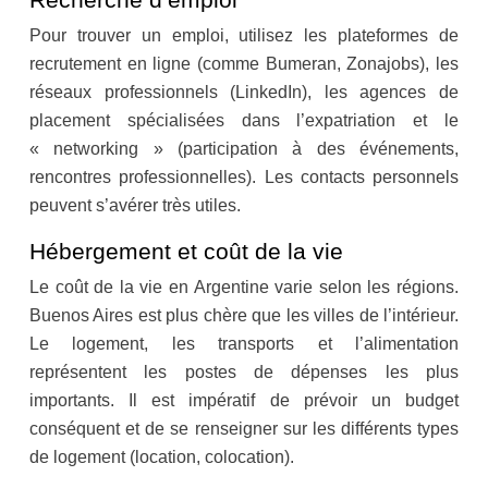
Pour trouver un emploi, utilisez les plateformes de
recrutement en ligne (comme Bumeran, Zonajobs), les
réseaux professionnels (LinkedIn), les agences de
placement spécialisées dans l’expatriation et le
« networking » (participation à des événements,
rencontres professionnelles). Les contacts personnels
peuvent s’avérer très utiles.
Hébergement et coût de la vie
Le coût de la vie en Argentine varie selon les régions.
Buenos Aires est plus chère que les villes de l’intérieur.
Le logement, les transports et l’alimentation
représentent les postes de dépenses les plus
importants. Il est impératif de prévoir un budget
conséquent et de se renseigner sur les différents types
de logement (location, colocation).