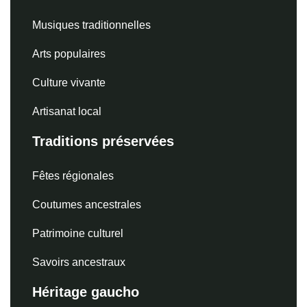
Musiques traditionnelles
Arts populaires
Culture vivante
Artisanat local
Traditions préservées
Fêtes régionales
Coutumes ancestrales
Patrimoine culturel
Savoirs ancestraux
Héritage gaucho