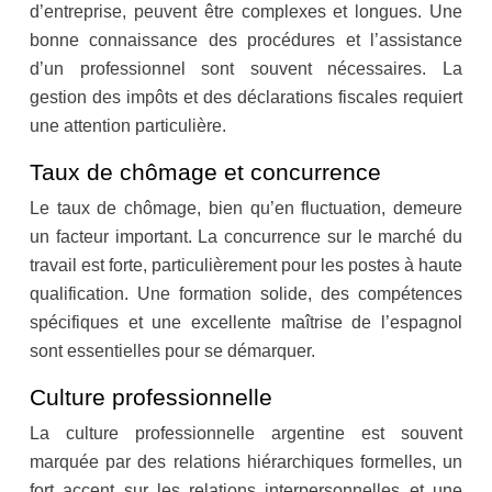
d’entreprise, peuvent être complexes et longues. Une
bonne connaissance des procédures et l’assistance
d’un professionnel sont souvent nécessaires. La
gestion des impôts et des déclarations fiscales requiert
une attention particulière.
Taux de chômage et concurrence
Le taux de chômage, bien qu’en fluctuation, demeure
un facteur important. La concurrence sur le marché du
travail est forte, particulièrement pour les postes à haute
qualification. Une formation solide, des compétences
spécifiques et une excellente maîtrise de l’espagnol
sont essentielles pour se démarquer.
Culture professionnelle
La culture professionnelle argentine est souvent
marquée par des relations hiérarchiques formelles, un
fort accent sur les relations interpersonnelles et une