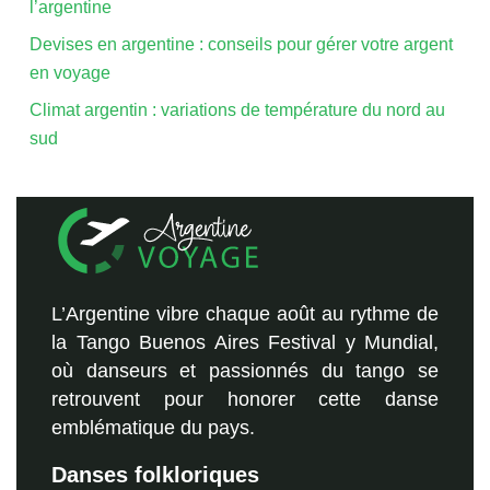
l’argentine
Devises en argentine : conseils pour gérer votre argent
en voyage
Climat argentin : variations de température du nord au
sud
L’Argentine vibre chaque août au rythme de
la Tango Buenos Aires Festival y Mundial,
où danseurs et passionnés du tango se
retrouvent pour honorer cette danse
emblématique du pays.
Danses folkloriques