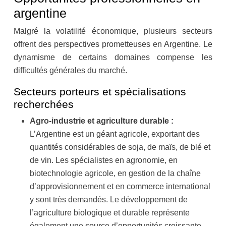
argentine
Malgré la volatilité économique, plusieurs secteurs
offrent des perspectives prometteuses en Argentine. Le
dynamisme de certains domaines compense les
difficultés générales du marché.
Secteurs porteurs et spécialisations
recherchées
Agro-industrie et agriculture durable :
L’Argentine est un géant agricole, exportant des
quantités considérables de soja, de maïs, de blé et
de vin. Les spécialistes en agronomie, en
biotechnologie agricole, en gestion de la chaîne
d’approvisionnement et en commerce international
y sont très demandés. Le développement de
l’agriculture biologique et durable représente
également une source d’opportunités croissante.