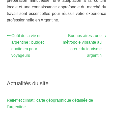
préparation minutieuse, une adaptation à la culture
locale et une connaissance approfondie du marché du
travail sont essentielles pour réussir votre expérience
professionnelle en Argentine.
Coût de la vie en
Buenos aires : une
argentine : budget
métropole vibrante au
quotidien pour
cœur du tourisme
voyageurs
argentin
Actualités du site
Relief et climat : carte géographique détaillée de
l’argentine